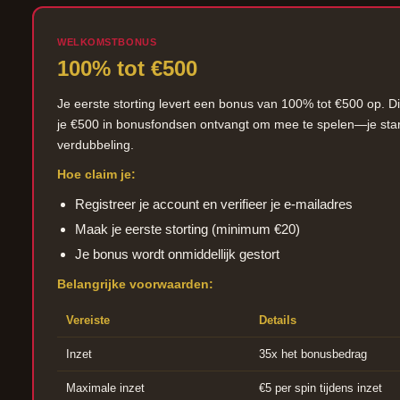
WELKOMSTBONUS
100% tot €500
Je eerste storting levert een bonus van 100% tot €500 op. Dit
je €500 in bonusfondsen ontvangt om mee te spelen—je star
verdubbeling.
Hoe claim je:
Registreer je account en verifieer je e-mailadres
Maak je eerste storting (minimum €20)
Je bonus wordt onmiddellijk gestort
Belangrijke voorwaarden:
Vereiste
Details
Inzet
35x het bonusbedrag
Maximale inzet
€5 per spin tijdens inzet