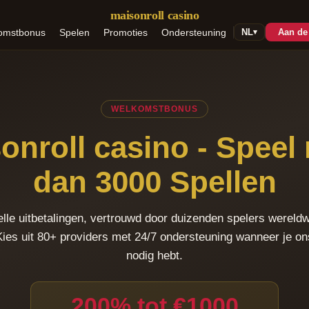
maisonroll casino
omstbonus
Spelen
Promoties
Ondersteuning
NL
Aan de
▾
WELKOMSTBONUS
onroll casino - Speel
dan 3000 Spellen
lle uitbetalingen, vertrouwd door duizenden spelers wereldw
Kies uit 80+ providers met 24/7 ondersteuning wanneer je on
nodig hebt.
200% tot €1000