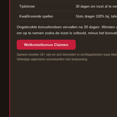
Tijdslimiet
30 dagen om inzet af te ro
Kwalificerende spellen
Slots dragen 100% bij, taf
Ongebruikte bonusfondsen vervallen na 30 dagen. Winsten u
om op te nemen zodra de inzet is voltooid, minus het bonusb
Welkomstbonus Claimen
Spelers moeten 18+ zijn en zich bevinden in rechtsgebieden waar Mai
Volledige algemene voorwaarden van toepassing.