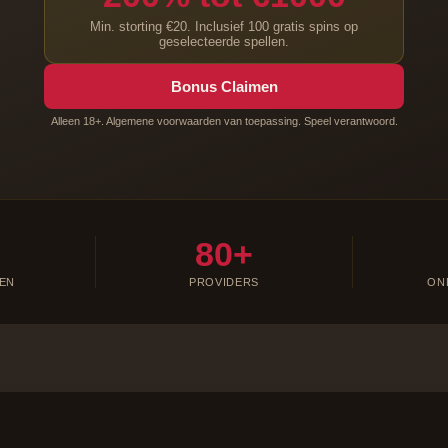
Min. storting €20. Inclusief 100 gratis spins op
geselecteerde spellen.
Bonus Claimen
Alleen 18+. Algemene voorwaarden van toepassing. Speel verantwoord.
80+
GEN
PROVIDERS
ON