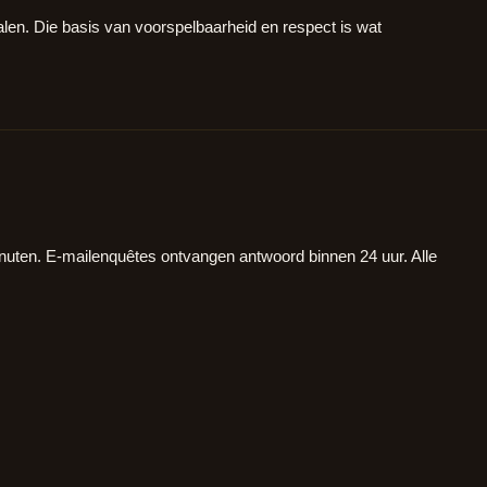
alen. Die basis van voorspelbaarheid en respect is wat
minuten. E-mailenquêtes ontvangen antwoord binnen 24 uur. Alle