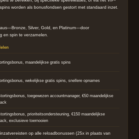
els te bereiken, bij specifieke spelreleases, of via het VIP-
 spins worden als bonusfondsen gestort met standaard inzet.
eaus—Bronze, Silver, Gold, en Platinum—door
ing en spin te verzamelen.
elen
ortingsbonus, maandelijkse gratis spins
ortingsbonus, wekelijkse gratis spins, snellere opnames
tortingsbonus, toegewezen accountmanager, €50 maandelijkse
ack
tortingsbonus, prioriteitsondersteuning, €150 maandelijkse
ack, exclusieve toernooien
inzatvereisten op alle reloadbonussen (25x in plaats van